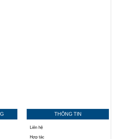
NG
THÔNG TIN
Liên hệ
Hợp tác