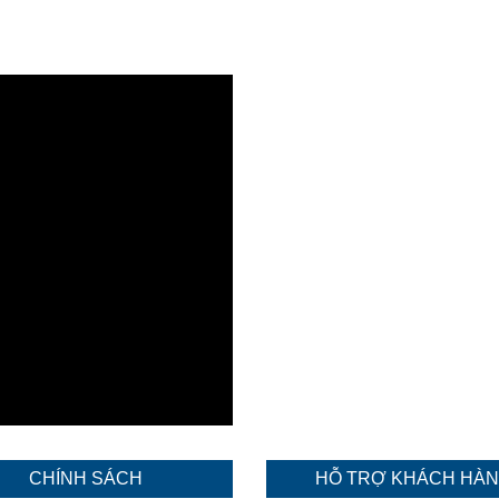
CHÍNH SÁCH
HỖ TRỢ KHÁCH HÀ