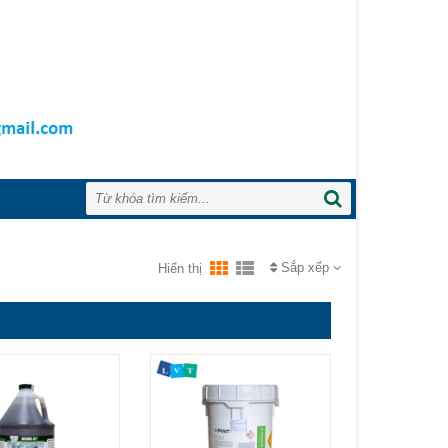
Sắp xếp
Hiển thị