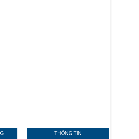
NG
THÔNG TIN