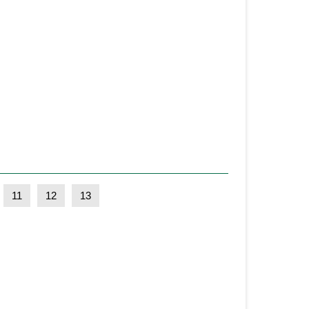
11
12
13